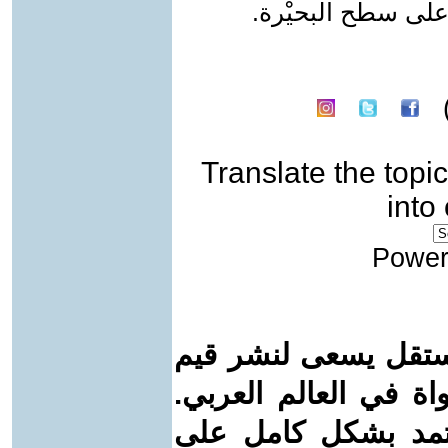
 على سطح البحيْرة.
Translate the topic
into
Power
ستقل يسعى لنشر قيم
واة في العالم العربي.
عتمد بشكل كامل على