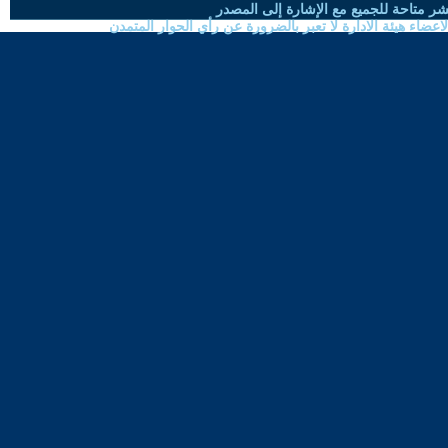
شر متاحة للجميع مع الإشارة إلى المصدر
ضاء هيئة الادارة لا تعبر بالضرورة عن رأي الحوار المتمدن