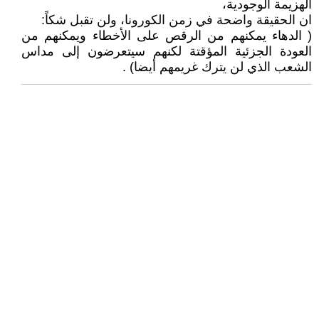
الهزيمة الوجودية،
ان الحقيقة واضحة في زمن الكورونا، ولن تقبل شكاً:
( الدهاء يمكنهم من الرقص على الأخطاء ويمكنهم من
العودة الجزئية المؤقتة لكنهم سيتعرضون إلى مداس
الشعب الذي لن يترك غريمهم أيضا) .