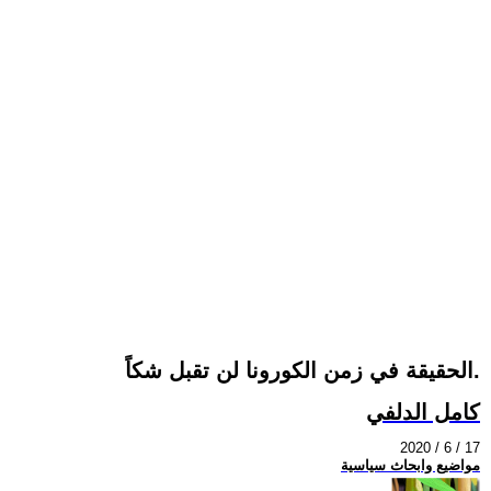
الحقيقة في زمن الكورونا لن تقبل شكاً.
كامل الدلفي
2020 / 6 / 17
مواضيع وابحاث سياسية