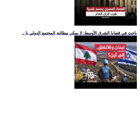
.. باحث في قضايا الشرق الأوسط: لا يمكن مطالبة المجتمع الدولي با