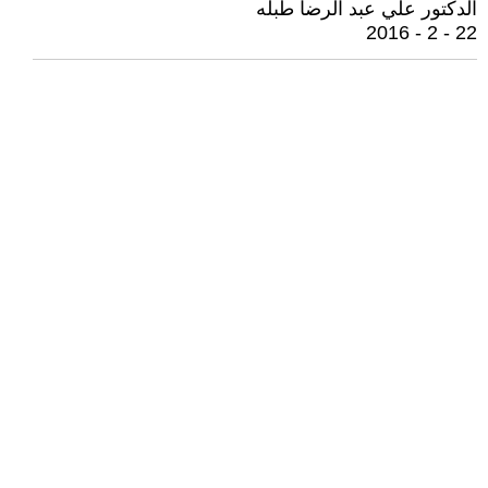
الدكتور علي عبد الرضا طبله
22 - 2 - 2016