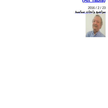
2016 / 2 / 23
مواضيع وابحاث سياسية