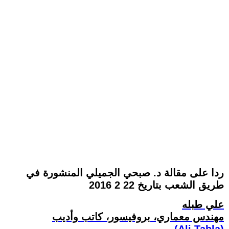
ردا على مقالة د. صبحي الجميلي المنشورة في
طريق الشعب بتاريخ 22 2 2016
علي طبله
مهندس معماري، بروفيسور، كاتب وأديب
(Ali Tabla)