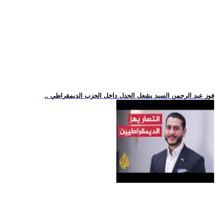
.. فوز عبد الرحمن السيد يشعل الجدل داخل الحزب الديمقراطي