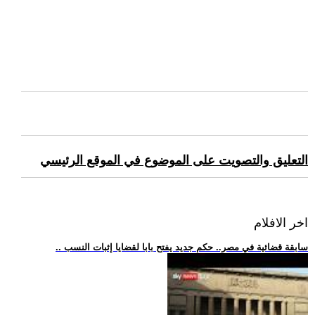
التعليق والتصويت على الموضوع في الموقع الرئيسي
اخر الافلام
.. سابقة قضائية في مصر.. حكم جديد يفتح بابا لقضايا إثبات النسب