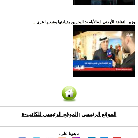
.. وزير الثقافة الأردني لـ«الأيام»: البحرين بقيادتها وشعبها عزي
الموقع الرئيسي
الموقع الرئيسي للكاتب-ة
|
تابعونا على: