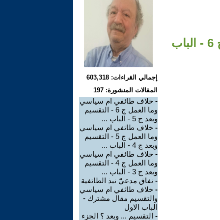
خلاف طائفي ام سياسي وما العمل ج 7 - التقسيم وبعد ج 6 - الباب
إجمالي القراءات: 603,318
المقالات المنشورة: 197
-
خلاف طائفي ام سياسي
وما العمل ج 6 - التقسيم
وبعد ج 5 - الباب ...
-
خلاف طائفي ام سياسي
وما العمل ج 5 - التقسيم
وبعد ج 4 - الباب ...
-
خلاف طائفي ام سياسي
وما العمل ج 4 - التقسيم
وبعد ج 3 - الباب ...
-
نفاق مدعيّ نبذ الطائفية
-
خلاف طائفي ام سياسي
والتقسيم مقال مشترك -
الباب الاول
-
التقسيم ... وبعد ؟ الجزء