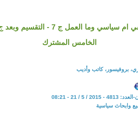
الخامس المشترك
، بروفيسور، كاتب وأديب
20 / 5 / 21 - 08:21
يع وابحاث سياسية