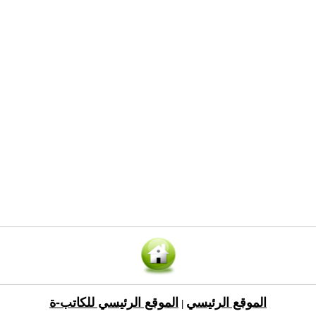
الموقع الرئيسي
الموقع الرئيسي للكاتب-ة
|