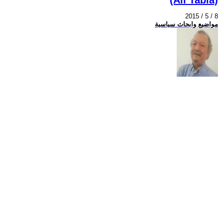
2015 / 5 / 8
مواضيع وابحاث سياسية