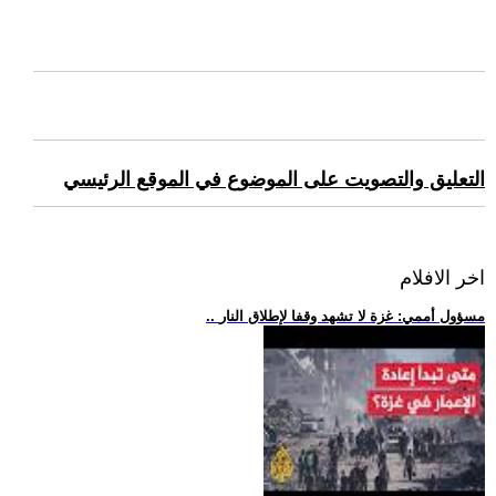
التعليق والتصويت على الموضوع في الموقع الرئيسي
اخر الافلام
.. مسؤول أممي: غزة لا تشهد وقفا لإطلاق النار