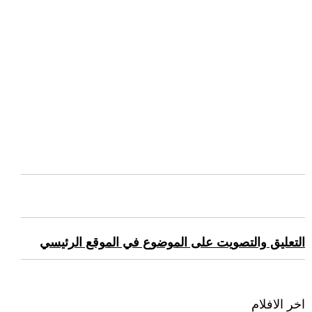
التعليق والتصويت على الموضوع في الموقع الرئيسي
اخر الافلام