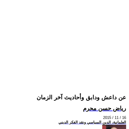
عن داعش ودابق وأحاديث آخر الزمان
رياض حسن محرم
2015 / 11 / 16
العلمانية، الدين السياسي ونقد الفكر الديني