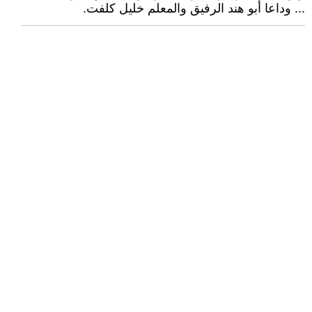
... وداعا أبو هند الرفيق والمعلم خليل كلفت.