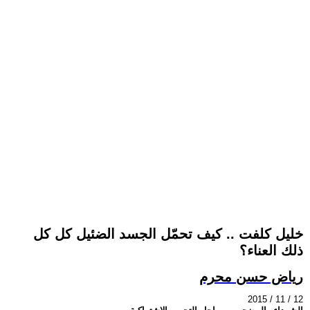
خليل كلفت .. كيف تحمّل الجسد الضئيل كل كل
ذلك العناء؟
رياض حسن محرم
2015 / 11 / 12