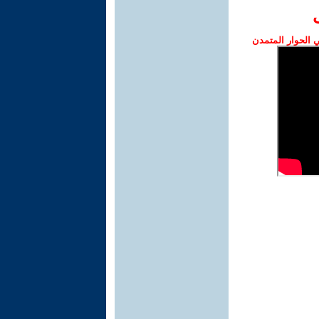
الحوار المتمدن