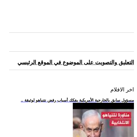
التعليق والتصويت على الموضوع في الموقع الرئيسي
اخر الافلام
.. مسؤول سابق بالخارجية الأمريكية يفكك أسباب رفض نتنياهو لوثيقة