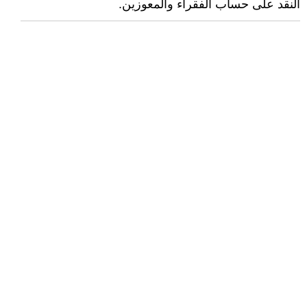
النقد على حساب الفقراء والمعوزين.