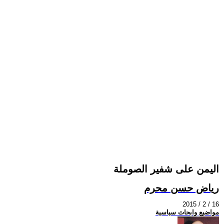
اليمن على شفير الصوملة
رياض حسن محرم
2015 / 2 / 16
مواضيع وابحاث سياسية