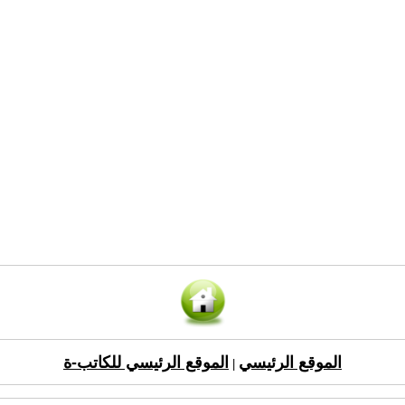
الموقع الرئيسي
الموقع الرئيسي للكاتب-ة
|