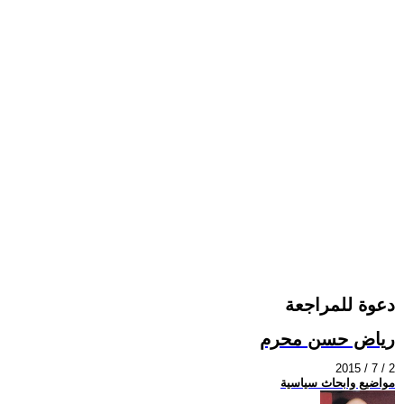
دعوة للمراجعة
رياض حسن محرم
2015 / 7 / 2
مواضيع وابحاث سياسية