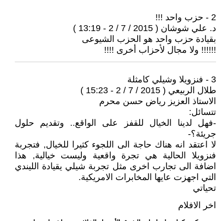
2 - حزب واحد !!!
د. علي شوشان ( 2015 / 7 / 2 - 13:19 )
بقيادة حزب واحد هو الحزب الشيوعى
!!!!!! ولا مجال لأحزاب أخرى !!!!
3 - فنزويلا وشيلي كامثلة
طلال الربيعي ( 2015 / 7 / 2 - 15:23 )
الاستاذ العزيز رياض حسن محرم
تتسائل:
-فهل لدينا الخيال للقفز على الواقع.. وتقديم حلول
جريئة؟-
لا اعتقد انه هناك حاجة الى اللجوء كثيرا للخيال, فتجربة
فنزويلا الحالية هي تجرة واقعية وليست خيالية, هذا
اضافة الى تجارب اخرى مثل تجربة شيلي يقيادة الليندي
التي اجهزت عايها المخابرات الامريكية.
تحياتي
اخر الافلام