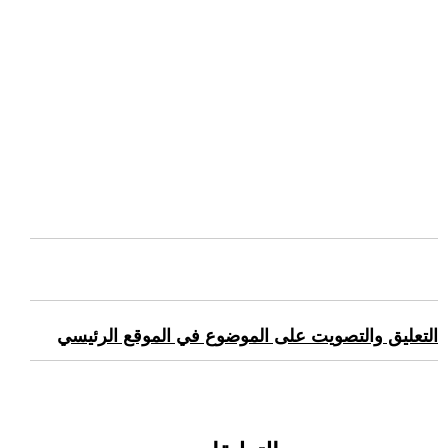
التعليق والتصويت على الموضوع في الموقع الرئيسي