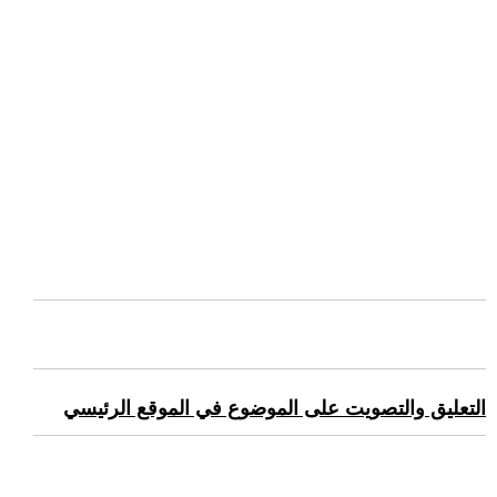
التعليق والتصويت على الموضوع في الموقع الرئيسي