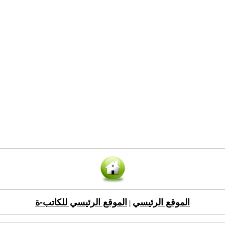
الموقع الرئيسي
الموقع الرئيسي للكاتب-ة
|