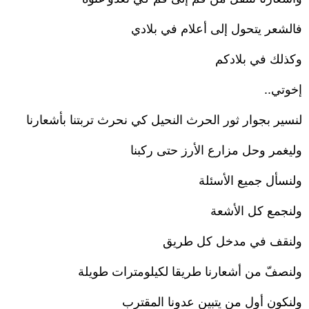
فالشعر يتحول إلى أعلام في بلادي
وكذلك في بلادكم
إخوتي..
لنسير بجوار ثور الحرث النحيل كي نحرث تربتنا بأشعارنا
وليغمر وحل مزارع الأرز حتى ركبنا
ولنسأل جميع الأسئلة
ولنجمع كل الأشعة
ولنقف في مدخل كل طريق
ولنصفّ من أشعارنا طريقا لكيلومترات طويلة
ولنكون أول من يتبين عدونا المقترب