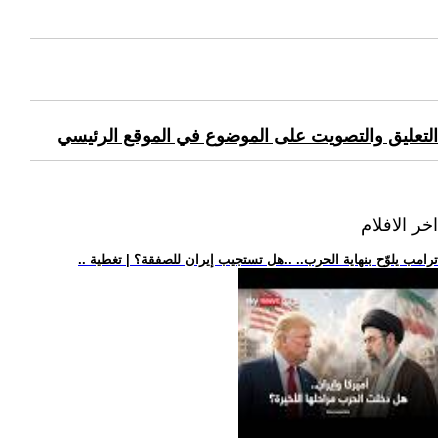
التعليق والتصويت على الموضوع في الموقع الرئيسي
اخر الافلام
.. ترامب يلوّح بنهاية الحرب.. ..هل تستجيب إيران للصفقة؟ | تغطية