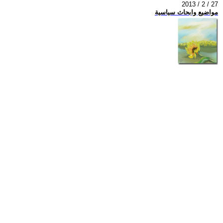
2013 / 2 / 27
مواضيع وابحاث سياسية