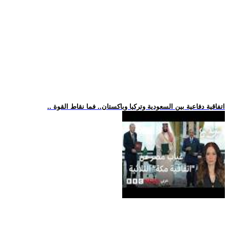
.. اتفاقية دفاعية بين السعودية وتركيا وباكستان.. فما نقاط القوة