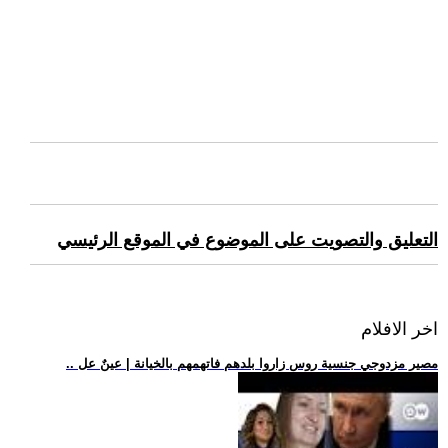
التعليق والتصويت على الموضوع في الموقع الرئيسي
اخر الافلام
.. مصير مزدوجي جنسية روس زاروا بلدهم فاتهمهم بالخيانة | عينٌ عل