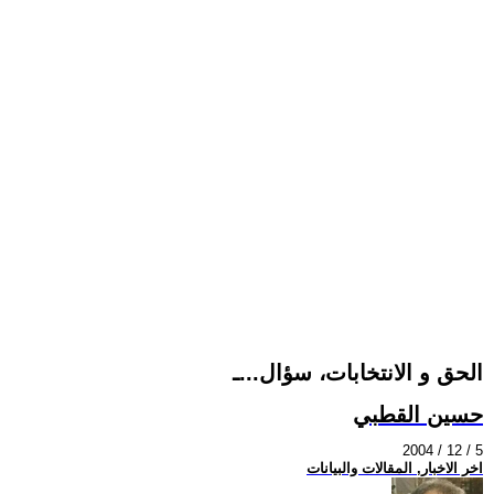
الحق و الانتخابات، سؤال...ـ
حسين القطبي
2004 / 12 / 5
اخر الاخبار, المقالات والبيانات