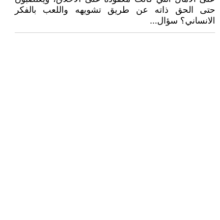
حتى الحق ذاته عن طريق تشويهه واللعب بالفكر
الانساني؟ سؤال...