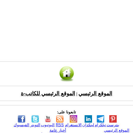
الموقع الرئيسي
الموقع الرئيسي للكاتب-ة
|
تابعونا على:
بنترست
تيلكرام
لينكدإن
الانستغرام
RSS
اليوتيوب
التويتر
الفيسبوك
الموقع الرئيسي
أخبار عامة