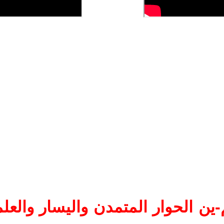
ين الحوار المتمدن واليسار والعلم