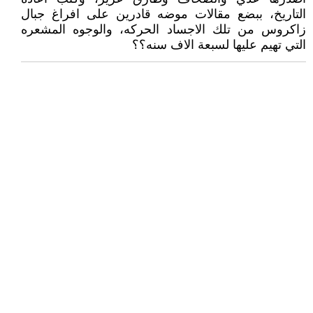
التاريخ، ببضع مقالات موضه قادرين على افراغ جبال
زاكروس من تلك الاجساد الحركه، والوجوه المشعره
التي تهيم عليها لسبعة الاف سنه؟؟