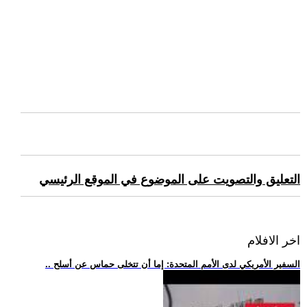
التعليق والتصويت على الموضوع في الموقع الرئيسي
اخر الافلام
.. السفير الأمريكي لدى الأمم المتحدة: إما أن تتخلى حماس عن أسلح