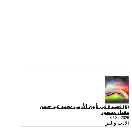
(6) قصيدة في تأبين الأديب محمد عبد حسن
مقداد مسعود
2026 / 8 / 8
الادب والفن