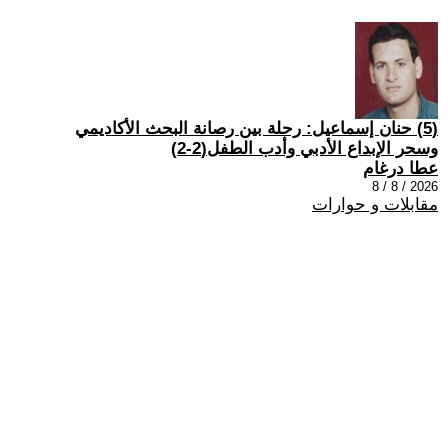
(5) حنان إسماعيل: رحلة بين رصانة البحث الأكاديمي
وسحر الإبداع الأدبي وأدب الطفل(2-2)
عطا درغام
2026 / 8 / 8
مقابلات و حوارات