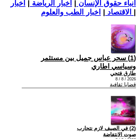
أنباء حقوق الإنسان
|
اخبار الرياضة
|
اخبار
|
اخبار الطب والعلوم
الاقتصاد
|
(1) سحر عباس جميل بين مستثمر
وسياسي اطاري
طارق فتحي
2026 / 8 / 8
قضايا ثقافية
(2) في الصيف لازم نتحارب
صوت الانتفاضة