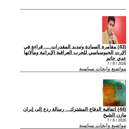
(43) مقامرة السيادة وتبديد المقدرات..... قراءة في
الإرث الجيوسياسي للحرب العراقية الإيرانية ومآلاتها
عدي حاتم
2026 / 8 / 7
مواضيع وابحاث سياسية
(44) اتفاقية الدفاع المشترك... رسالة ردع إلى إيران
مازن الشيخ
2026 / 8 / 7
مواضيع وابحاث سياسية