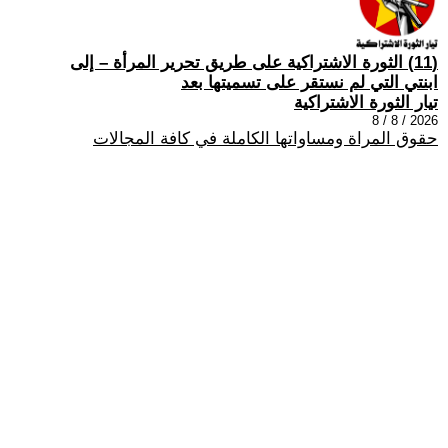
(11) الثورة الاشتراكية على طريق تحرير المرأة – إلى
ابنتي التي لم نستقر على تسميتها بعد
تيار الثورة الاشتراكية
2026 / 8 / 8
حقوق المراة ومساواتها الكاملة في كافة المجالات