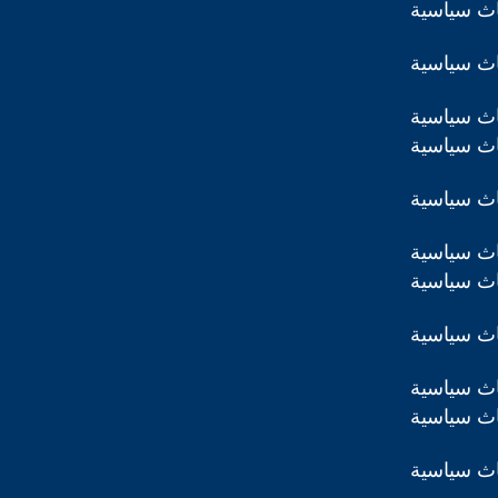
اث سياسية
اث سياسية
اث سياسية
اث سياسية
اث سياسية
اث سياسية
اث سياسية
اث سياسية
اث سياسية
اث سياسية
اث سياسية