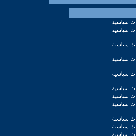
اث سياسية
اث سياسية
اث سياسية
اث سياسية
اث سياسية
اث سياسية
اث سياسية
اث سياسية
اث سياسية
اث سياسية
اث سياسية