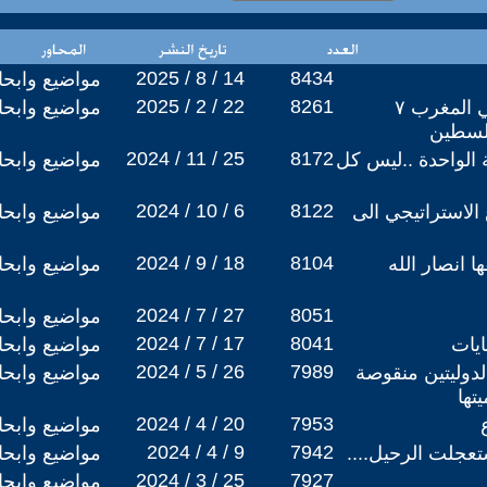
2025 / 8 / 14
8434
مواضيع وابح
2025 / 2 / 22
8261
٢٠ فبراير(اليوم التالي )في المغرب ٧
مواضيع وابح
فلسطين
2024 / 11 / 25
8172
ة الواحدة ..ليس كل
مواضيع وابح
2024 / 10 / 6
8122
الاستراتيجي الى
مواضيع وابح
2024 / 9 / 18
8104
 انصار الله
مواضيع وابح
2024 / 7 / 27
8051
مواضيع وابح
2024 / 7 / 17
8041
غايات
مواضيع وابح
2024 / 5 / 26
7989
لدوليتين منقوصة
مواضيع وابح
تها
2024 / 4 / 20
7953
مواضيع وابح
2024 / 4 / 9
7942
تعجلت الرحيل....
مواضيع وابح
2024 / 3 / 25
7927
مواضيع وابح