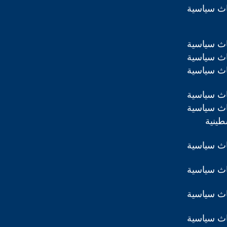
اث سياسية
اث سياسية
اث سياسية
اث سياسية
اث سياسية
اث سياسية
طينية
اث سياسية
اث سياسية
اث سياسية
اث سياسية