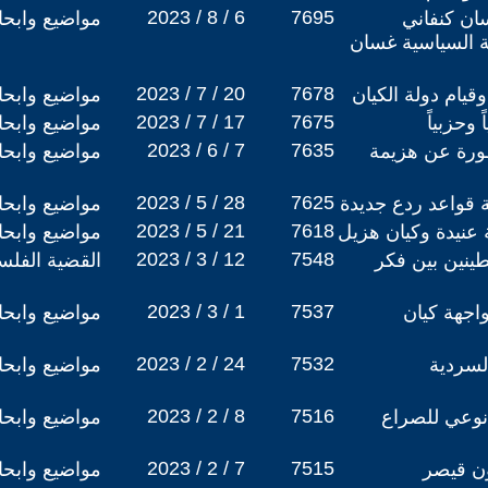
2023 / 8 / 6
7695
ان كنفاني
مواضيع وابح
ية السياسية غسان
2023 / 7 / 20
7678
قيام دولة الكيان
مواضيع وابح
2023 / 7 / 17
7675
 وحزبياً
مواضيع وابح
2023 / 6 / 7
7635
‎لا تقل خطورة عن هزيمة
مواضيع وابح
2023 / 5 / 28
7625
قواعد ردع جديدة
مواضيع وابح
2023 / 5 / 21
7618
 عنيدة وكيان هزيل
مواضيع وابح
2023 / 3 / 12
7548
طينين بين فكر
القضية الفلس
2023 / 3 / 1
7537
اجهة كيان
مواضيع وابح
2023 / 2 / 24
7532
لسردية
مواضيع وابح
2023 / 2 / 8
7516
نوعي للصراع
مواضيع وابح
2023 / 2 / 7
7515
ون قيصر
مواضيع وابح