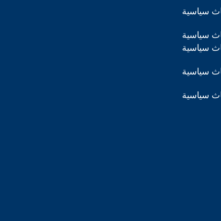
اث سياسية
اث سياسية
اث سياسية
اث سياسية
اث سياسية