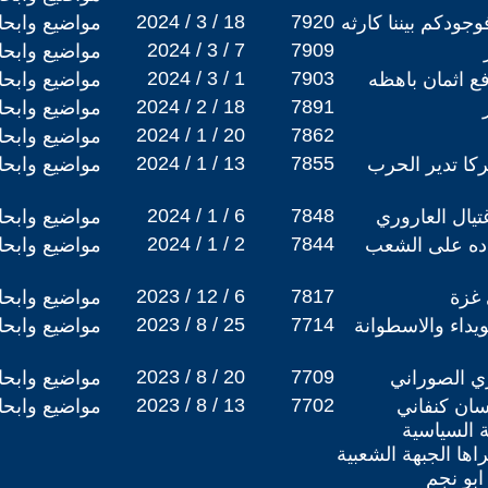
2024 / 3 / 18
7920
مواضيع وابح
2024 / 3 / 7
7909
مواضيع وابح
2024 / 3 / 1
7903
ع اثمان باهظه
مواضيع وابح
2024 / 2 / 18
7891
مواضيع وابح
2024 / 1 / 20
7862
مواضيع وابح
2024 / 1 / 13
7855
ركا تدير الحرب
مواضيع وابح
2024 / 1 / 6
7848
يال العاروري
مواضيع وابح
2024 / 1 / 2
7844
اده على الشعب
مواضيع وابح
2023 / 12 / 6
7817
 غزة
مواضيع وابح
2023 / 8 / 25
7714
يداء والاسطوانة
مواضيع وابح
2023 / 8 / 20
7709
ي الصوراني
مواضيع وابح
2023 / 8 / 13
7702
عاوي يعلق الجرس ‎غسان كنفاني
مواضيع وابح
ة السياسية
راها الجبهة الشعبية