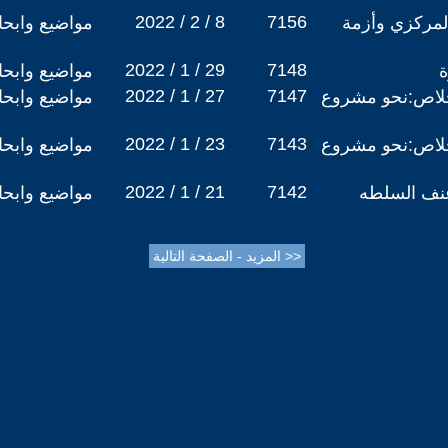
2022 / 2 / 8
7156
لمركزي وأزمة
مواضيع وابح
2022 / 1 / 29
7148
ة
مواضيع وابح
2022 / 1 / 27
7147
لخلاص:نحو مشروع
مواضيع وابح
2022 / 1 / 23
7143
لخلاص:نحو مشروع
مواضيع وابح
2022 / 1 / 21
7142
نف السلطه
مواضيع وابح