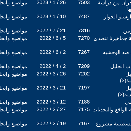
2023 / 1 / 26
7503
خزان من دراسة
مواضيع وابح
ا
2023 / 1 / 10
7487
وسلو الحوار
مواضيع وابح
2022 / 7 / 21
7316
زمن
مواضيع وابح
2022 / 6 / 5
7270
ة جماهيرنا تتصدى
مواضيع وابح
2022 / 6 / 2
7267
 ضد الوحشيه
مواضيع وابح
2022 / 4 / 2
7209
ب الخليل
مواضيع وابح
2022 / 3 / 26
7202
بل
مواضيع وابح
(3)
2022 / 3 / 21
7197
بل
مواضيع وابح
ه(2)
2022 / 3 / 12
7188
ني
مواضيع وابح
2022 / 2 / 27
7175
الواقع والتحديات
مواضيع وابح
2022 / 2 / 19
7167
فلسطينية مشروع
مواضيع وابح