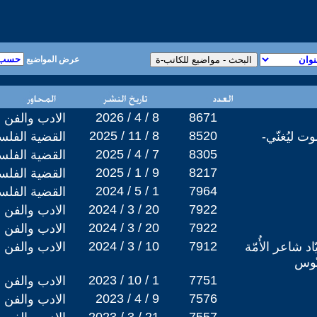
عرض المواضيع
2026 / 4 / 8
8671
الادب والفن
2025 / 11 / 8
8520
 ليُغنّي-
القضية الفلس
2025 / 4 / 7
8305
القضية الفلس
2025 / 1 / 9
8217
القضية الفلس
2024 / 5 / 1
7964
القضية الفلس
2024 / 3 / 20
7922
الادب والفن
2024 / 3 / 20
7922
الادب والفن
2024 / 3 / 10
7912
د شاعر الأُمّة
الادب والفن
نّوس
2023 / 10 / 1
7751
الادب والفن
2023 / 4 / 9
7576
الادب والفن