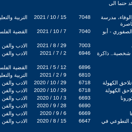
ئد حتما الى
2021 / 10 / 15
7048
لوفاء، مدرسة
التربية والتع
ناصرة
2021 / 10 / 7
7040
لصفوري - أبو
القضية الفلس
2021 / 8 / 29
7003
الادب والفن
2021 / 7 / 2
6946
ت شخصية.. ذاكرة
الادب والفن
2021 / 5 / 12
6896
القضية الفلس
2021 / 2 / 9
6810
التربية والتع
2020 / 10 / 29
6718
لاحق الكهولة
الادب والفن
2020 / 10 / 29
6718
احق الكهولة
الادب والفن
2020 / 10 / 3
6693
رونا
الادب والفن
2020 / 9 / 28
6690
الادب والفن
2020 / 9 / 6
6669
الادب والفن
2020 / 8 / 15
6647
ل التطوعي في
الادب والفن