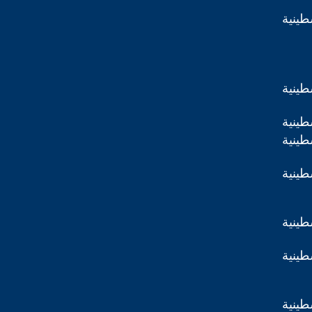
طينية
طينية
طينية
طينية
طينية
طينية
طينية
طينية