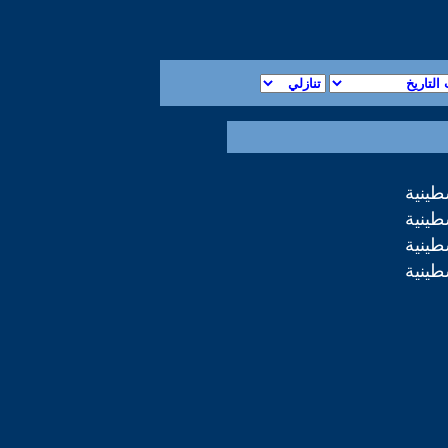
طينية
طينية
طينية
طينية