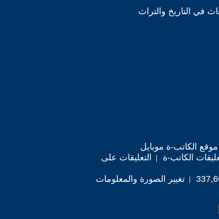
ث في التاريخ والتراث
موقع الكاتب-ة موبايل
ليقات الكاتب-ة
التعليقات على
تغيير الصورة والمعلومات