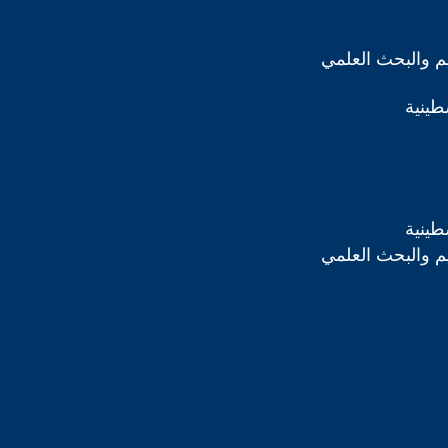
ليم والبحث العلمي
طينية
طينية
ليم والبحث العلمي