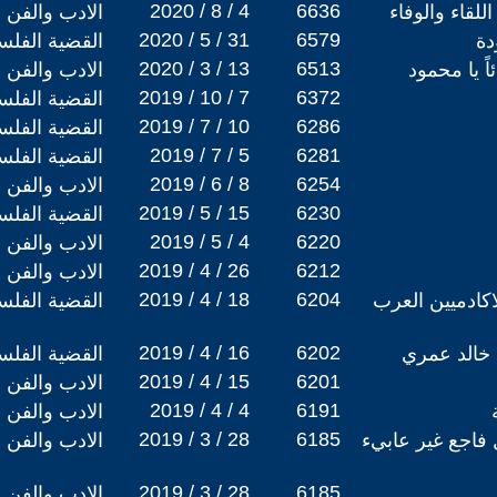
2020 / 8 / 4
6636
للقاء والوفاء
الادب والفن
2020 / 5 / 31
6579
دة
القضية الفلس
2020 / 3 / 13
6513
ً يا محمود
الادب والفن
2019 / 10 / 7
6372
القضية الفلس
2019 / 7 / 10
6286
القضية الفلس
2019 / 7 / 5
6281
القضية الفلس
2019 / 6 / 8
6254
الادب والفن
2019 / 5 / 15
6230
القضية الفلس
2019 / 5 / 4
6220
الادب والفن
2019 / 4 / 26
6212
الادب والفن
2019 / 4 / 18
6204
كادميين العرب
القضية الفلس
2019 / 4 / 16
6202
 خالد عمري
القضية الفلس
2019 / 4 / 15
6201
الادب والفن
2019 / 4 / 4
6191
الادب والفن
2019 / 3 / 28
6185
فاجع غير عابيء
الادب والفن
2019 / 3 / 28
6185
الادب والفن