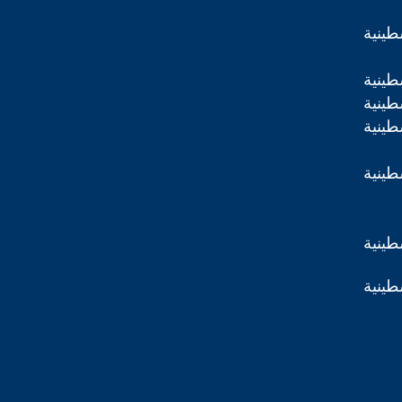
طينية
طينية
طينية
طينية
طينية
طينية
طينية