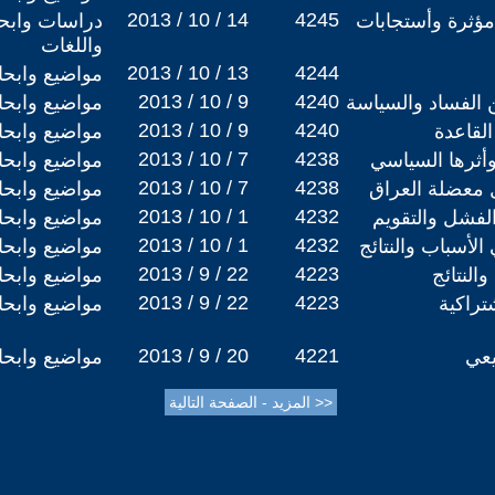
2013 / 10 / 14
4245
مؤثرة وأستجابات
دراسات وابحا
واللغات
2013 / 10 / 13
4244
مواضيع وابح
2013 / 10 / 9
4240
ن الفساد والسياسة
مواضيع وابح
2013 / 10 / 9
4240
لقاعدة
مواضيع وابح
2013 / 10 / 7
4238
أثرها السياسي
مواضيع وابح
2013 / 10 / 7
4238
ل معضلة العراق
مواضيع وابح
2013 / 10 / 1
4232
الفشل والتقويم
مواضيع وابح
2013 / 10 / 1
4232
الأسباب والنتائج
مواضيع وابح
2013 / 9 / 22
4223
والنتائج
مواضيع وابح
2013 / 9 / 22
4223
تراكية
مواضيع وابح
2013 / 9 / 20
4221
يعي
مواضيع وابح