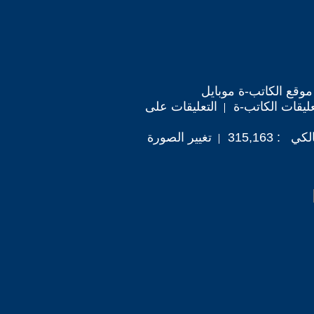
موقع الكاتب-ة موبايل
ليقات الكاتب-ة
التعليقات على
 315,163
تغيير الصورة