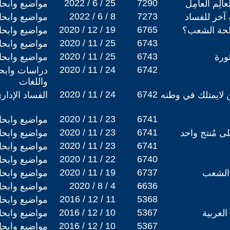
2022 / 6 / 25
7290
لِم العامِل
مواضيع وابح
2022 / 6 / 8
7273
 آخر للفساد
مواضيع وابح
2020 / 12 / 19
6765
لحة الشعب؟
مواضيع وابح
2020 / 11 / 25
6743
مواضيع وابح
2020 / 11 / 25
6743
ورة
مواضيع وابح
2020 / 11 / 24
6742
دراسات وابحا
واللغات
2020 / 11 / 24
6742
ن لايمتلك في وطنه
الفساد الإدار
2020 / 11 / 23
6741
مواضيع وابح
2020 / 11 / 23
6741
ى مُنتج واحد
مواضيع وابح
2020 / 11 / 23
6741
مواضيع وابح
2020 / 11 / 22
6740
مواضيع وابح
2020 / 11 / 19
6737
 الشعب
مواضيع وابح
2020 / 8 / 4
6636
مواضيع وابح
2016 / 12 / 11
5368
مواضيع وابح
2016 / 12 / 10
5367
العربية
مواضيع وابح
2016 / 12 / 10
5367
مواضيع وابح