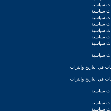
اث سياسية
اث سياسية
اث سياسية
اث سياسية
اث سياسية
اث سياسية
اث سياسية
اث سياسية
ث في التاريخ والتراث
ث في التاريخ والتراث
اث سياسية
اث سياسية
اث سياسية