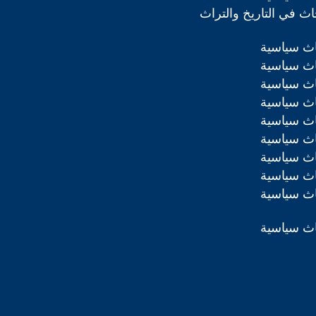
ث في التاريخ والتراث
اث سياسية
اث سياسية
اث سياسية
اث سياسية
اث سياسية
اث سياسية
اث سياسية
اث سياسية
اث سياسية
اث سياسية