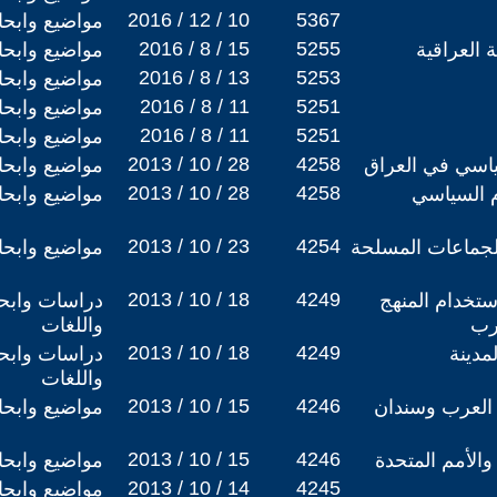
2016 / 12 / 10
5367
مواضيع وابح
2016 / 8 / 15
5255
ة العراقية
مواضيع وابح
2016 / 8 / 13
5253
مواضيع وابح
2016 / 8 / 11
5251
مواضيع وابح
2016 / 8 / 11
5251
مواضيع وابح
2013 / 10 / 28
4258
ياسي في العراق
مواضيع وابح
2013 / 10 / 28
4258
م السياسي
مواضيع وابح
2013 / 10 / 23
4254
الجماعات المسلحة
مواضيع وابح
2013 / 10 / 18
4249
ستخدام المنهج
دراسات وابحا
عرب
واللغات
2013 / 10 / 18
4249
مدينة
دراسات وابحا
واللغات
2013 / 10 / 15
4246
العرب وسندان
مواضيع وابح
2013 / 10 / 15
4246
والأمم المتحدة
مواضيع وابح
2013 / 10 / 14
4245
مواضيع وابح