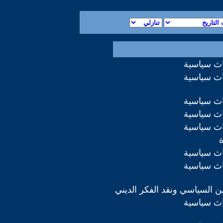
اث سياسية
اث سياسية
اث سياسية
اث سياسية
اث سياسية
اث سياسية
اث سياسية
دين السياسي ونقد الفكر الديني
اث سياسية