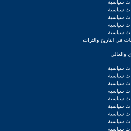
اث سياسية
اث سياسية
اث سياسية
اث سياسية
اث سياسية
ث في التاريخ والتراث
ي والمالي
اث سياسية
اث سياسية
اث سياسية
اث سياسية
اث سياسية
اث سياسية
اث سياسية
اث سياسية
اث سياسية