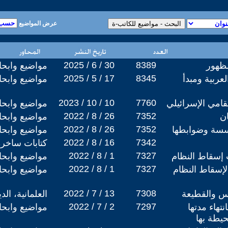
عرض المواضيع
2025 / 6 / 30
8389
لظهور
مواضيع وابح
2025 / 5 / 17
8345
عربية ومبدأ
مواضيع وابح
2023 / 10 / 10
7760
قامي الإسرائيلي
مواضيع وابح
2022 / 8 / 26
7352
ن
مواضيع وابح
2022 / 8 / 26
7352
سسة وضوابطها
مواضيع وابح
2022 / 8 / 16
7342
كتابات ساخرة
2022 / 8 / 1
7327
إسقاط النظام
مواضيع وابح
2022 / 8 / 1
7327
لإسقاط النظام
مواضيع وابح
2022 / 7 / 13
7308
يس والقطيعة
العلمانية، ال
2022 / 7 / 2
7297
تهاء مدتها
مواضيع وابح
حيطة بها