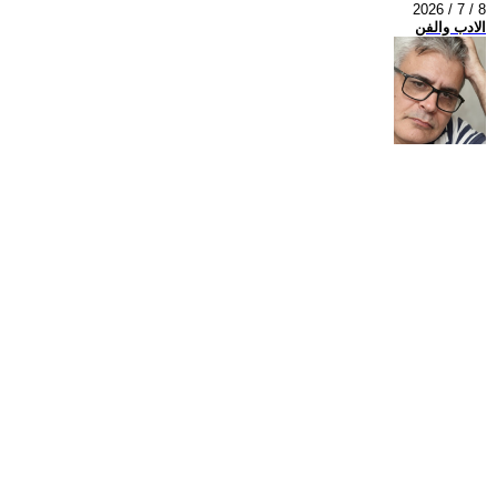
2026 / 7 / 8
الادب والفن