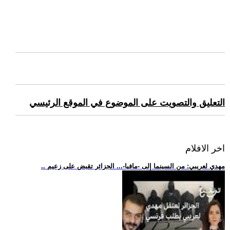
التعليق والتصويت على الموضوع في الموقع الرئيسي
اخر الافلام
.. مهدي لعريبي: من السينما إلى -مافيا-... الجزائر تقبض على زعيم