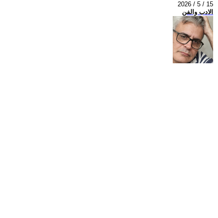
2026 / 5 / 15
الادب والفن