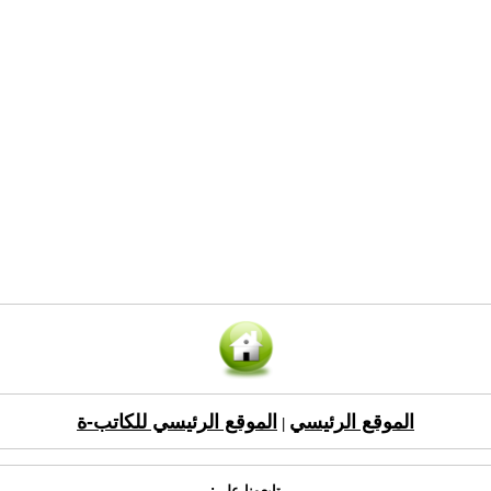
الموقع الرئيسي
الموقع الرئيسي للكاتب-ة
|
تابعونا على: