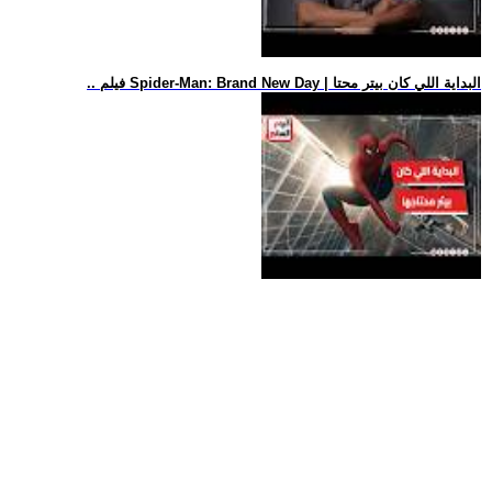
.. فيلم Spider-Man: Brand New Day | البداية اللي كان بيتر محتا