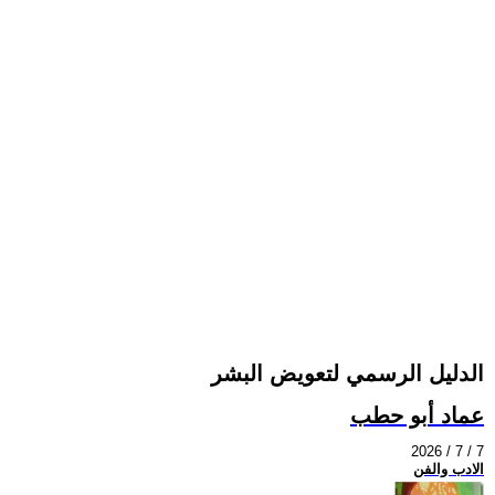
الدليل الرسمي لتعويض البشر
عماد أبو حطب
2026 / 7 / 7
الادب والفن