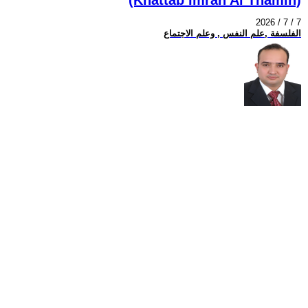
2026 / 7 / 7
الفلسفة ,علم النفس , وعلم الاجتماع