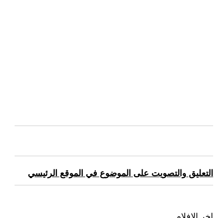
التعليق والتصويت على الموضوع في الموقع الرئيسي
اخر الافلام