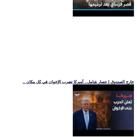
.. خارج الصندوق | حصار شامل.. أميركا تضرب الإخوان في كل مكان