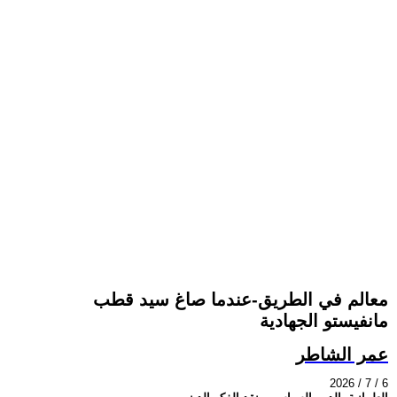
معالم في الطريق-عندما صاغ سيد قطب
مانفيستو الجهادية
عمر الشاطر
2026 / 7 / 6