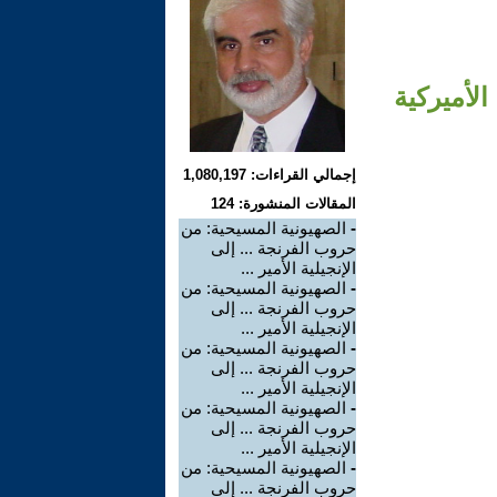
الأميركية
إجمالي القراءات: 1,080,197
المقالات المنشورة: 124
-
الصهيونية المسيحية: من
حروب الفرنجة ... إلى
الإنجيلية الأمير ...
-
الصهيونية المسيحية: من
حروب الفرنجة ... إلى
الإنجيلية الأمير ...
-
الصهيونية المسيحية: من
حروب الفرنجة ... إلى
الإنجيلية الأمير ...
-
الصهيونية المسيحية: من
حروب الفرنجة ... إلى
الإنجيلية الأمير ...
-
الصهيونية المسيحية: من
حروب الفرنجة ... إلى