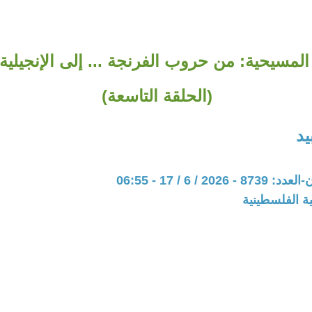
المسيحية: من حروب الفرنجة ... إلى الإنجيلية 
(الحلقة التاسعة)
د
20 / 6 / 17 - 06:55
ة الفلسطينية