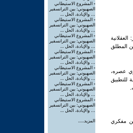
-
المشروع الاستيطاني
الصهيوني: بين الترانسفير
… والإبادة، الحل ...
-
المشروع الاستيطاني
الصهيوني: بين الترانسفير
… والإبادة، الحل ...
-
المشروع الاستيطاني
العقلانية
الصهيوني: بين الترانسفير
 إلى اليقين المطلق
… والإبادة، الحل ...
-
المشروع الاستيطاني
الصهيوني: بين الترانسفير
… والإبادة، الحل ...
-
المشروع الاستيطاني
ري عصره،
الصهيوني: بين الترانسفير
… والإبادة، الحل ...
ة للتطبيق
-
المشروع الاستيطاني
.
الصهيوني: بين الترانسفير
… والإبادة، الحل ...
-
المشروع الاستيطاني
الصهيوني: بين الترانسفير
… والإبادة، الحل ...
، كما كان غيره من مفكري
المزيد.....