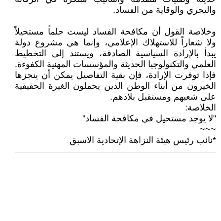
والتحري والوقاية من الفساد.
وخلاصة القول أن مكافحة الفساد ليست حلماً مستحيلاً
ولا شعاراً للاستهلاك الإعلامي، وإنما هي مشروع دولة
يبدأ بالإرادة السياسية الصادقة، ويستند إلى التخطيط
العلمي والتكنولوجيا الحديثة والمؤسسات المهنية الكفوءة.
فإذا توفرت الإرادة، فإن بقية التفاصيل يمكن أن ينجزها
الخيرون من أبناء الوطن الذين يحملون الغيرة الحقيقية
على شعبهم ومستقبل بلادهم.
الخلاصة:
"لا يوجد مستحيل في مكافحة الفساد"
~~~
*نائب رئيس هيئة النزاهة الإتحادية الاسبق