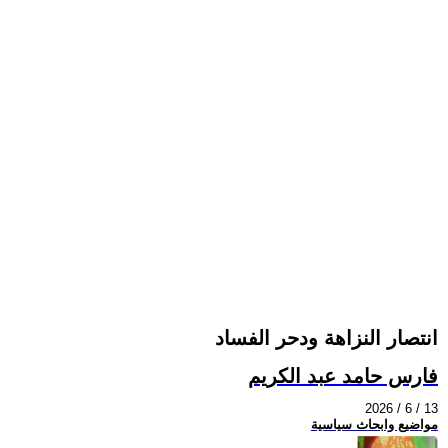
انتصار النزاهة ودحر الفساد
فارس حامد عبد الكريم
2026 / 6 / 13
مواضيع وابحاث سياسية