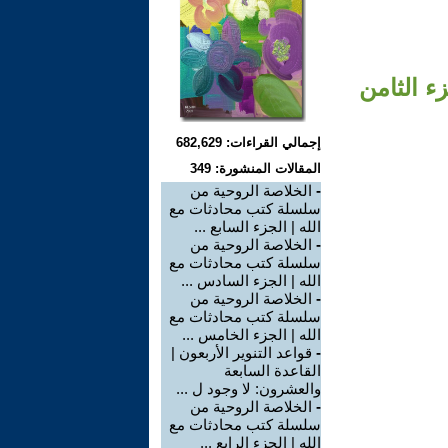
ء الثامن
إجمالي القراءات: 682,629
المقالات المنشورة: 349
-
الخلاصة الروحية من
سلسلة كتب محادثات مع
الله | الجزء السابع ...
-
الخلاصة الروحية من
سلسلة كتب محادثات مع
الله | الجزء السادس ...
-
الخلاصة الروحية من
سلسلة كتب محادثات مع
الله | الجزء الخامس ...
-
قواعد التنوير الأربعون |
القاعدة السابعة
والعشرون: لا وجود ل ...
-
الخلاصة الروحية من
سلسلة كتب محادثات مع
الله | الجزء الرابع ...