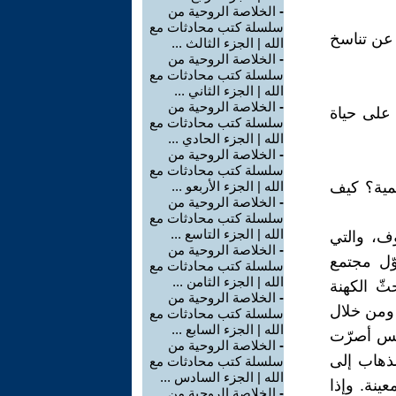
-
الخلاصة الروحية من
سلسلة كتب محادثات مع
 عن تناسخ
الله | الجزء الثالث ...
-
الخلاصة الروحية من
سلسلة كتب محادثات مع
الله | الجزء الثاني ...
-
الخلاصة الروحية من
 على حياة
سلسلة كتب محادثات مع
الله | الجزء الحادي ...
-
الخلاصة الروحية من
سلسلة كتب محادثات مع
همية؟ كيف
الله | الجزء الأربعو ...
-
الخلاصة الروحية من
سلسلة كتب محادثات مع
الله | الجزء التاسع ...
وف، والتي
-
الخلاصة الروحية من
ّل مجتمع
سلسلة كتب محادثات مع
الله | الجزء الثامن ...
ّ الكهنة
-
الخلاصة الروحية من
 ومن خلال
سلسلة كتب محادثات مع
الله | الجزء السابع ...
ئس أصرّت
-
الخلاصة الروحية من
لذهاب إلى
سلسلة كتب محادثات مع
الله | الجزء السادس ...
ينة. وإذا
-
الخلاصة الروحية من