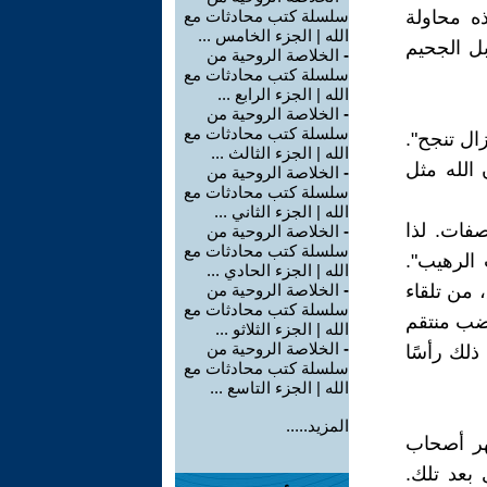
ه محاولة
سلسلة كتب محادثات مع
الله | الجزء الخامس ...
ل الجحيم
-
الخلاصة الروحية من
سلسلة كتب محادثات مع
الله | الجزء الرابع ...
-
الخلاصة الروحية من
سلسلة كتب محادثات مع
ال تنجح".
الله | الجزء الثالث ...
 الله مثل
-
الخلاصة الروحية من
سلسلة كتب محادثات مع
الله | الجزء الثاني ...
فات. لذا
-
الخلاصة الروحية من
سلسلة كتب محادثات مع
 الرهيب".
الله | الجزء الحادي ...
 من تلقاء
-
الخلاصة الروحية من
سلسلة كتب محادثات مع
غاضب منتقم
الله | الجزء الثلاثو ...
-
الخلاصة الروحية من
ذلك رأسًا
سلسلة كتب محادثات مع
الله | الجزء التاسع ...
المزيد.....
ظهر أصحاب
بعد تلك.