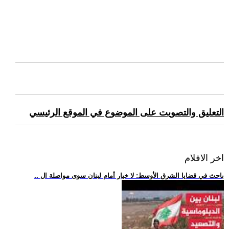
التعليق والتصويت على الموضوع في الموقع الرئيسي
اخر الافلام
.. باحث في قضايا الشرق الأوسط: لا خيار أمام لبنان سوى مواصلة ال