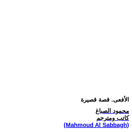
الأفعى. قصة قصيرة
محمود الصباغ
كاتب ومترجم
(Mahmoud Al Sabbagh)