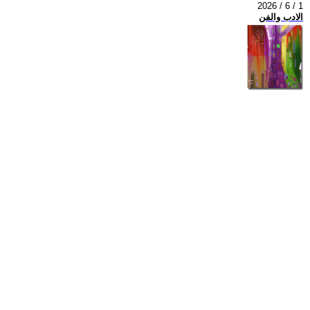
2026 / 6 / 1
الادب والفن