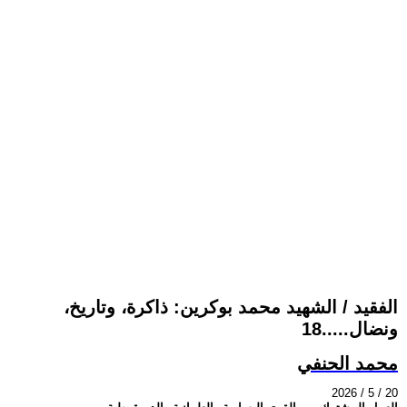
الفقيد / الشهيد محمد بوكرين: ذاكرة، وتاريخ،
ونضال.....18
محمد الحنفي
2026 / 5 / 20