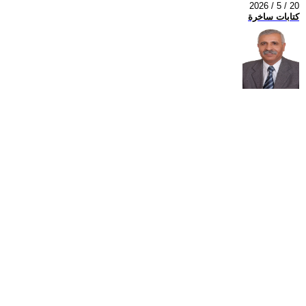
2026 / 5 / 20
كتابات ساخرة