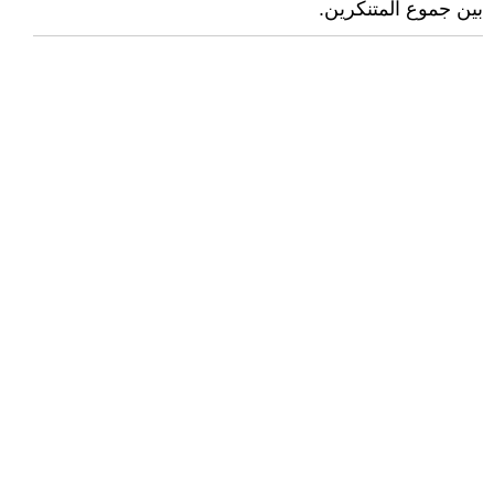
بين جموع المتنكرين.