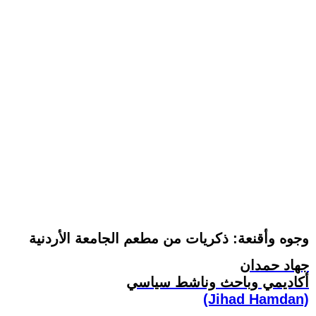
وجوه وأقنعة: ذكريات من مطعم الجامعة الأردنية
جهاد حمدان
أكاديمي وباحث وناشط سياسي
(Jihad Hamdan)