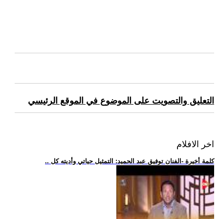
التعليق والتصويت على الموضوع في الموقع الرئيسي
اخر الافلام
.. كلمة أخيرة -الفنان توفيق عبد الحميد: التمثيل حياتي وأديته كل