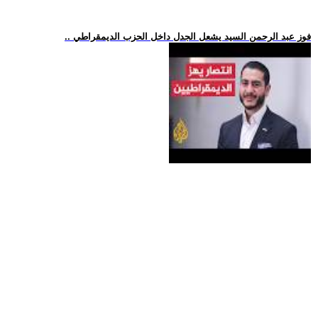
.. فوز عبد الرحمن السيد يشعل الجدل داخل الحزب الديمقراطي