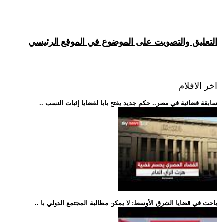
التعليق والتصويت على الموضوع في الموقع الرئيسي
اخر الافلام
.. سابقة قضائية في مصر.. حكم جديد يفتح بابا لقضايا إثبات النسب
.. باحث في قضايا الشرق الأوسط: لا يمكن مطالبة المجتمع الدولي با