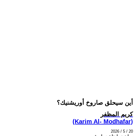
أين سيحلق صاروخ أوريشنيك؟
كريم المظفر
(Karim Al- Modhafar)
2026 / 5 / 20