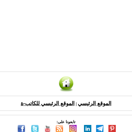
الموقع الرئيسي
الموقع الرئيسي للكاتب-ة
|
تابعونا على: