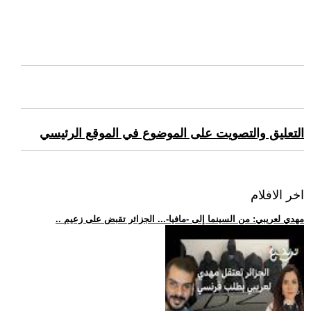
التعليق والتصويت على الموضوع في الموقع الرئيسي
اخر الافلام
.. مهدي لعريبي: من السينما إلى -مافيا-... الجزائر تقبض على زعيم