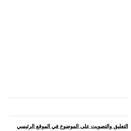
التعليق والتصويت على الموضوع في الموقع الرئيسي