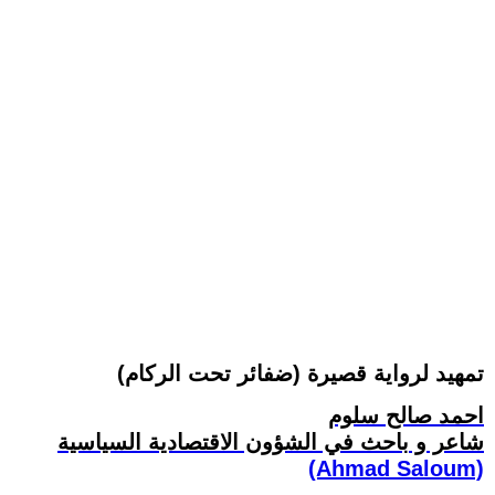
تمهيد لرواية قصيرة (ضفائر تحت الركام)
احمد صالح سلوم
شاعر و باحث في الشؤون الاقتصادية السياسية
(Ahmad Saloum)