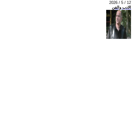
2026 / 5 / 12
الادب والفن