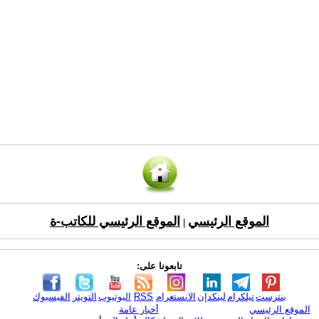
الموقع الرئيسي
الموقع الرئيسي للكاتب-ة
|
تابعونا على:
بنترست
تيلكرام
لينكدإن
الانستغرام
RSS
اليوتيوب
التويتر
الفيسبوك
الموقع الرئيسي
أخبار عامة