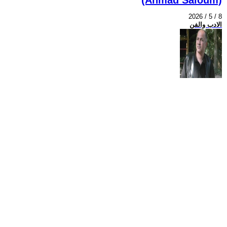
2026 / 5 / 8
الادب والفن