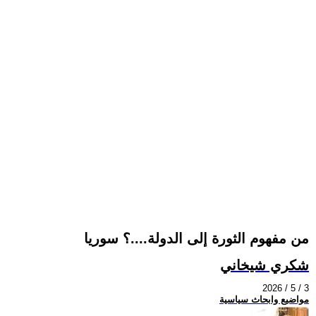
من مفهوم الثورة إلى الدولة....؟ سوريا
شكري شيخاني
2026 / 5 / 3
مواضيع وابحاث سياسية