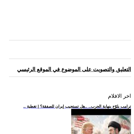
التعليق والتصويت على الموضوع في الموقع الرئيسي
اخر الافلام
.. ترامب يلوّح بنهاية الحرب.. ..هل تستجيب إيران للصفقة؟ | تغطية