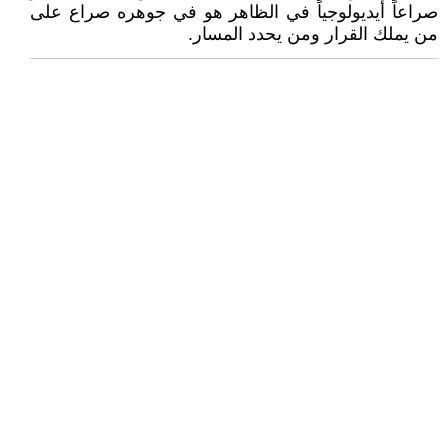
صراعاً أيديولوجياً في الظاهر هو في جوهره صراع على
من يملك القرار ومن يحدد المسار.