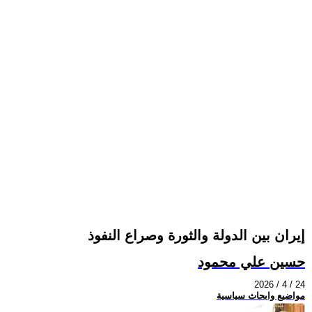
إيران بين الدولة والثورة وصراع النفوذ
حسين علي محمود
2026 / 4 / 24
مواضيع وابحاث سياسية