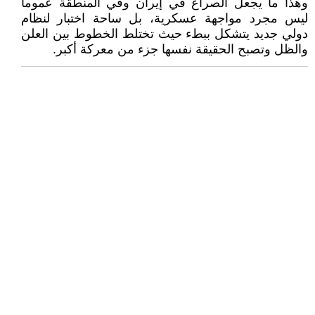
وهذا ما يجعل الصراع في إيران وفي المنطقة عموماً
ليس مجرد مواجهة عسكرية، بل ساحة اختبار لنظام
دولي جديد يتشكل ببطء حيث تختلط الخطوط بين العلن
والظل وتصبح الحقيقة نفسها جزء من معركة أكبر.