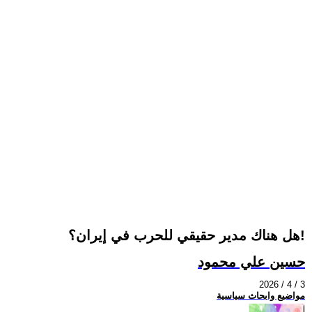
هل هناك مدير حقيقي للحرب في إيران؟!
حسين علي محمود
2026 / 4 / 3
مواضيع وابحاث سياسية