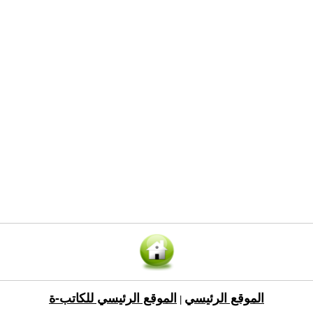
الموقع الرئيسي
الموقع الرئيسي للكاتب-ة
|