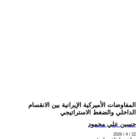
المفاوضات الأميركية الإيرانية بين الانقسام
الداخلي والضغط الاستراتيجي
حسين علي محمود
2026 / 4 / 22