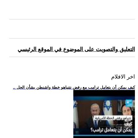
التعليق والتصويت على الموضوع في الموقع الرئيسي
اخر الافلام
.. كيف يمكن أن يتعامل ترامب مع رفض نتنياهو خطة واشنطن بشأن الحل