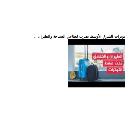
.. توترات الشرق الأوسط تضرب قطاعي السياحة والطيران