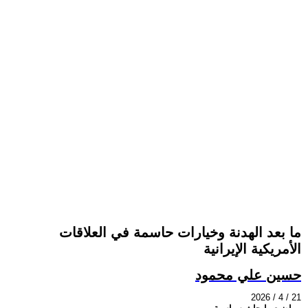
ما بعد الهدنة وخيارات حاسمة في العلاقات
الأمريكية الإيرانية
حسين علي محمود
2026 / 4 / 21