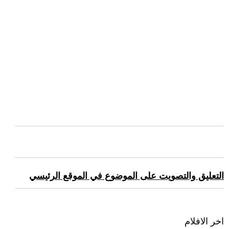
التعليق والتصويت على الموضوع في الموقع الرئيسي
اخر الافلام