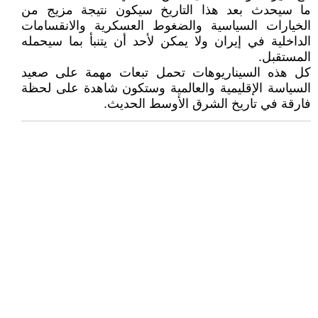
ما سيحدث بعد هذا التاريخ سيكون نتيجة مزيج من
الخيارات السياسية والضغوط العسكرية والانقسامات
الداخلية في إيران ولا يمكن لأحد أن يتنبأ بما سيحمله
المستقبل.
كل هذه السيناريوهات تحمل تبعات مهمة على صعيد
السياسة الإقليمية والعالمية وستكون شاهدة على لحظة
فارقة في تاريخ الشرق الأوسط الحديث.