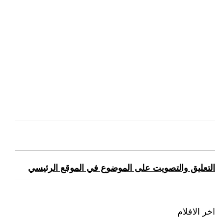
التعليق والتصويت على الموضوع في الموقع الرئيسي
اخر الافلام