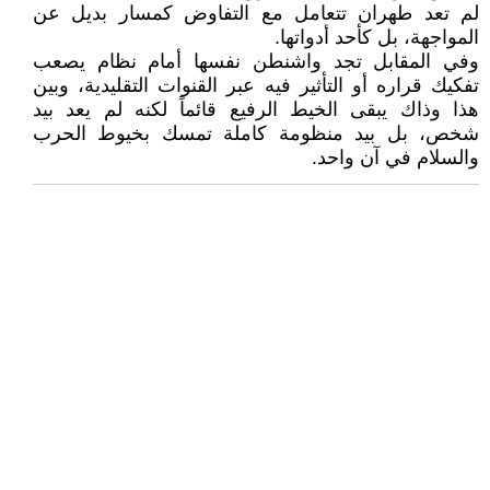
لم تعد طهران تتعامل مع التفاوض كمسار بديل عن
المواجهة، بل كأحد أدواتها.
وفي المقابل تجد واشنطن نفسها أمام نظام يصعب
تفكيك قراره أو التأثير فيه عبر القنوات التقليدية، وبين
هذا وذاك يبقى الخيط الرفيع قائماً لكنه لم يعد بيد
شخص، بل بيد منظومة كاملة تمسك بخيوط الحرب
والسلام في آن واحد.