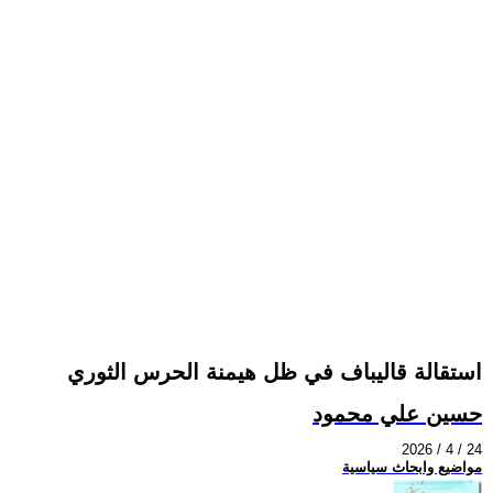
استقالة قاليباف في ظل هيمنة الحرس الثوري
حسين علي محمود
2026 / 4 / 24
مواضيع وابحاث سياسية