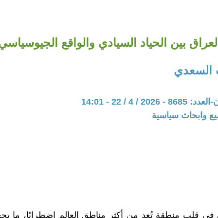
لعراق بين الحياد السيادي والواقع الجيوسياسي
السعدي
20 / 4 / 22 - 14:01
يع وابحاث سياسية
 في قلب منطقة تُعد من أكثر مناطق العالم اضطرابًا، ما ي