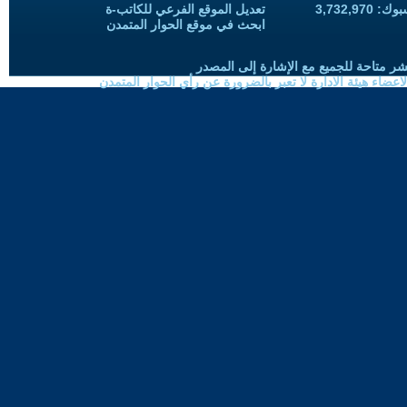
3,732,97
تعديل الموقع الفرعي للكاتب-ة
ابحث في موقع الحوار المتمدن
شر متاحة للجميع مع الإشارة إلى المصدر
ضاء هيئة الادارة لا تعبر بالضرورة عن رأي الحوار المتمدن