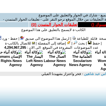
ميع - شارك في الحوار والتعليق على الموضوع
 التعليقات من خلال الموقع نرجو النقر على - تعليقات الحوار المتمدن -
يسبوك (
)
تعليقات الحوار المتمدن (
0
)
الكاتب-ة لايسمح بالتعليق على هذا الموضوع
سخة قابلة للطباعة
|
ارسل هذا الموضوع الى صديق
|
حفظ - ورد
|
حفظ
|
بحث
|
إضافة إلى المفضلة
|
للاتصال بالكاتب-ة
عدد الموضوعات المقروءة في الموقع الى الان :
4,294,967,295
اس عبد شاهين
- فخر واعتزاز بشهيدنا الفيلي