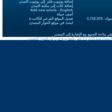
إضافة يوتيوب-فلم إلى يوتيوب التمدن
إضافة كتاب إلى مكتبة التمدن
Add new article - English
أضف حملة
3,732,97
تعديل الموقع الفرعي للكاتب-ة
ابحث في موقع الحوار المتمدن
شر متاحة للجميع مع الإشارة إلى المصدر
ضاء هيئة الادارة لا تعبر بالضرورة عن رأي الحوار المتمدن