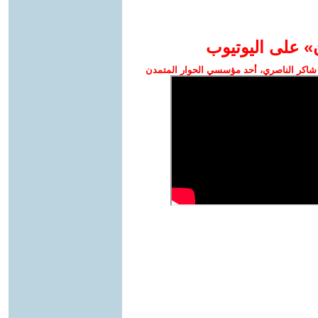
» على اليوتيوب
شاكر الناصري، أحد مؤسسي الحوار المتمدن